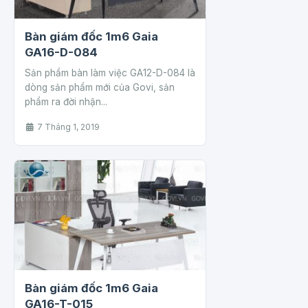
Bàn giám đốc 1m6 Gaia
GA16-D-084
Sản phẩm bàn làm việc GA12-D-084 là
dòng sản phẩm mới của Govi, sản
phẩm ra đời nhận...
7 Tháng 1, 2019
Bàn giám đốc 1m6 Gaia
GA16-T-015