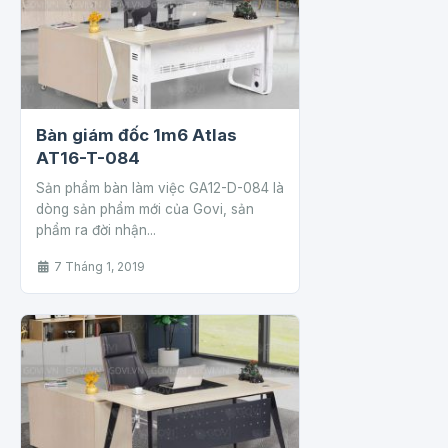
Bàn giám đốc 1m6 Atlas
AT16-T-084
Sản phẩm bàn làm việc GA12-D-084 là
dòng sản phẩm mới của Govi, sản
phẩm ra đời nhận...
7 Tháng 1, 2019