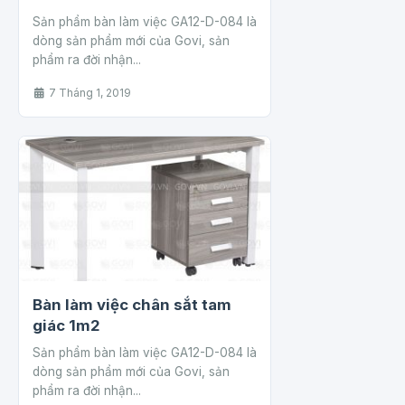
Sản phẩm bàn làm việc GA12-D-084 là
dòng sản phẩm mới của Govi, sản
phẩm ra đời nhận...
7 Tháng 1, 2019
Bàn làm việc chân sắt tam
giác 1m2
Sản phẩm bàn làm việc GA12-D-084 là
dòng sản phẩm mới của Govi, sản
phẩm ra đời nhận...