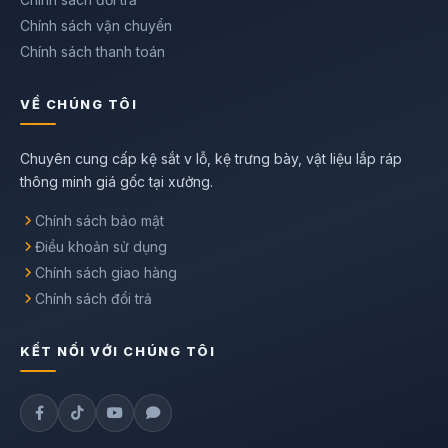
Chính sách vận chuyển
Chính sách thanh toán
VỀ CHÚNG TÔI
Chuyên cung cấp kệ sắt v lỗ, kệ trưng bày, vật liệu lắp ráp
thông minh giá gốc tại xưởng.
Chính sách bảo mật
Điều khoản sử dụng
Chính sách giao hàng
Chính sách đổi trả
KẾT NỐI VỚI CHÚNG TÔI