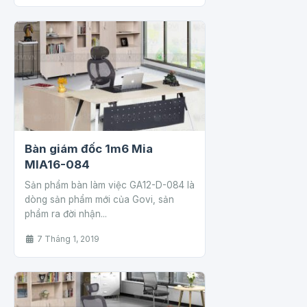
Bàn giám đốc 1m6 Mia
MIA16-084
Sản phẩm bàn làm việc GA12-D-084 là
dòng sản phẩm mới của Govi, sản
phẩm ra đời nhận...
7 Tháng 1, 2019