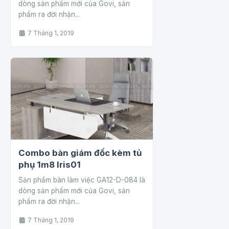
dòng sản phẩm mới của Govi, sản
phẩm ra đời nhận...
7 Tháng 1, 2019
Combo bàn giám đốc kèm tủ
phụ 1m8 Iris01
Sản phẩm bàn làm việc GA12-D-084 là
dòng sản phẩm mới của Govi, sản
phẩm ra đời nhận...
7 Tháng 1, 2019