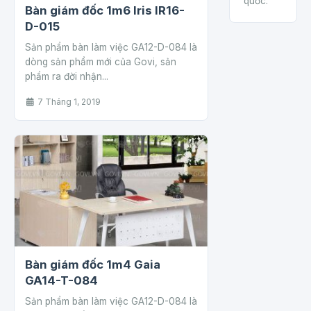
quốc.
Bàn giám đốc 1m6 Iris IR16-
D-015
Sản phẩm bàn làm việc GA12-D-084 là
dòng sản phẩm mới của Govi, sản
phẩm ra đời nhận...
7 Tháng 1, 2019
Bàn giám đốc 1m4 Gaia
GA14-T-084
Sản phẩm bàn làm việc GA12-D-084 là