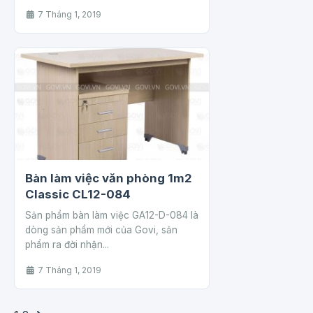
7 Tháng 1, 2019
Bàn làm việc văn phòng 1m2
Classic CL12-084
Sản phẩm bàn làm việc GA12-D-084 là
dòng sản phẩm mới của Govi, sản
phẩm ra đời nhận...
7 Tháng 1, 2019