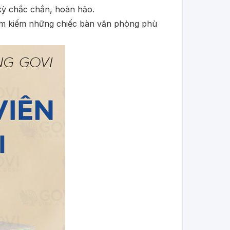
 kỳ chắc chắn, hoàn hảo.
ìm kiếm những chiếc bàn văn phòng phù