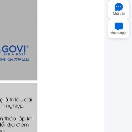
Nhắn tin
Messenger