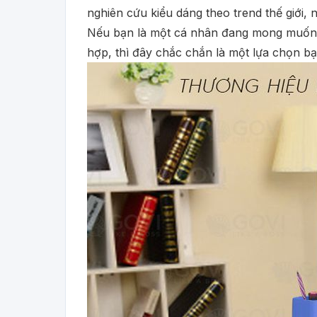
nghiên cứu kiểu dáng theo trend thế giới,
Nếu bạn là một cá nhân đang mong muốn l
hợp, thì đây chắc chắn là một lựa chọn b