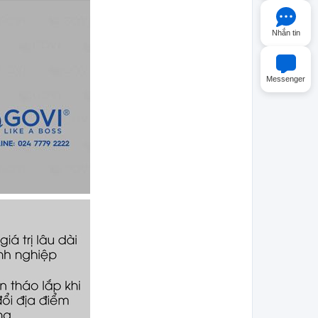
Nhắn tin
Messenger