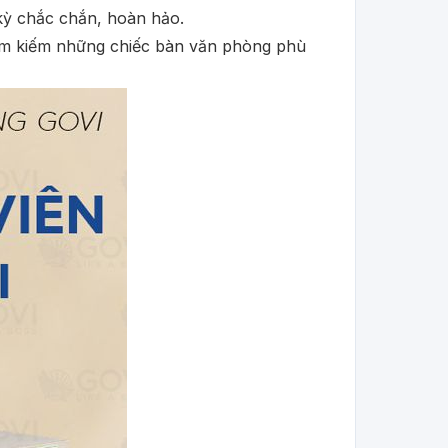
 kỳ chắc chắn, hoàn hảo.
ìm kiếm những chiếc bàn văn phòng phù