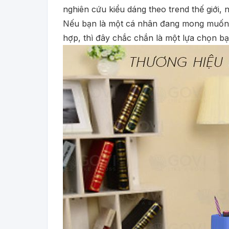
nghiên cứu kiểu dáng theo trend thế giới,
Nếu bạn là một cá nhân đang mong muốn l
hợp, thì đây chắc chắn là một lựa chọn b