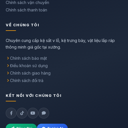
Chính sách vận chuyển
Chính sách thanh toán
VỀ CHÚNG TÔI
Chuyên cung cấp kệ sắt v lỗ, kệ trưng bày, vật liệu lắp ráp
thông minh giá gốc tại xưởng.
Chính sách bảo mật
Điều khoản sử dụng
Chính sách giao hàng
Chính sách đổi trả
KẾT NỐI VỚI CHÚNG TÔI