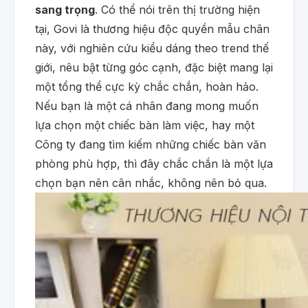
sang trọng
. Có thể nói trên thị trường hiện
tại, Govi là thương hiệu độc quyền mẫu chân
này, với nghiên cứu kiểu dáng theo trend thế
giới, nêu bật từng góc cạnh, đặc biệt mang lại
một tổng thể cực kỳ chắc chắn, hoàn hảo.
Nếu bạn là một cá nhân đang mong muốn
lựa chọn một chiếc bàn làm việc, hay một
Công ty đang tìm kiếm những chiếc bàn văn
phòng phù hợp, thì đây chắc chắn là một lựa
chọn bạn nên cân nhắc, không nên bỏ qua.