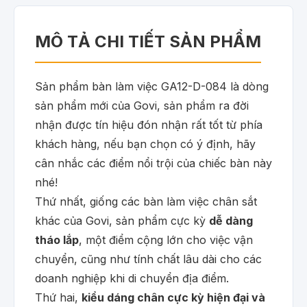
MÔ TẢ CHI TIẾT SẢN PHẨM
Sản phẩm bàn làm việc GA12-D-084 là dòng
sản phẩm mới của Govi, sản phẩm ra đời
nhận được tín hiệu đón nhận rất tốt từ phía
khách hàng, nếu bạn chọn có ý định, hãy
cân nhắc các điểm nổi trội của chiếc bàn này
nhé!
Thứ nhất, giống các bàn làm việc chân sắt
khác của Govi, sản phẩm cực kỳ
dễ dàng
tháo lắp
, một điểm cộng lớn cho việc vận
chuyển, cũng như tính chất lâu dài cho các
doanh nghiệp khi di chuyển địa điểm.
Thứ hai,
kiểu dáng chân cực kỳ hiện đại và