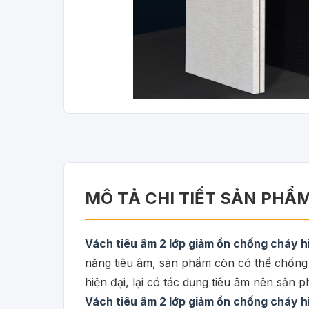
MÔ TẢ CHI TIẾT SẢN PHẨ
Vách tiêu âm 2 lớp giảm ồn chống cháy 
năng tiêu âm, sản phẩm còn có thể chống 
hiện đại, lại có tác dụng tiêu âm nên sản
Vách tiêu âm 2 lớp giảm ồn chống cháy 