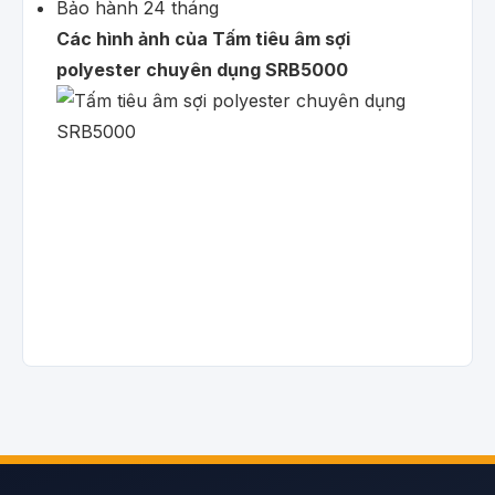
Bảo hành 24 tháng
Các hình ảnh của Tấm tiêu âm sợi
polyester chuyên dụng SRB5000