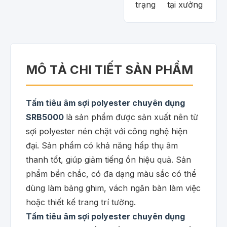
trạng
tại xưởng
MÔ TẢ CHI TIẾT SẢN PHẨM
Tấm tiêu âm sợi polyester chuyên dụng
SRB5000
là sản phẩm được sản xuất nên từ
sợi polyester nén chặt với công nghệ hiện
đại. Sản phẩm có khả năng
hấp thụ âm
thanh tốt, giúp
giảm tiếng ồn hiệu quả. Sản
phẩm bền chắc, có đa dạng màu sắc có thể
dùng làm bảng ghim, vách ngăn bàn làm việc
hoặc thiết kế trang trí tường.
Tấm tiêu âm sợi polyester chuyên dụng