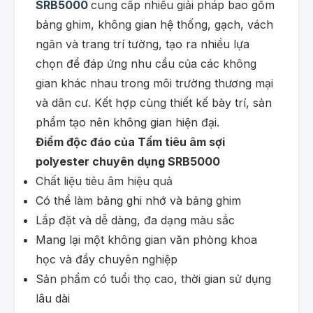
SRB5000
cung cấp nhiều giải pháp bao gồm
bảng ghim, không gian hệ thống, gạch, vách
ngăn và trang trí tường, tạo ra nhiều lựa
chọn để đáp ứng nhu cầu của các không
gian khác nhau trong môi trường thương mại
và dân cư. Kết hợp cùng thiết kế bày trí, sản
phẩm tạo nên không gian hiện đại.
Điểm độc đáo của Tấm tiêu âm sợi
polyester chuyên dụng SRB5000
Chất liệu tiêu âm hiệu quả
Có thể làm bảng ghi nhớ và bảng ghim
Lắp đặt và dễ dàng, đa dạng màu sắc
Mang lại một không gian văn phòng khoa
học và đầy chuyên nghiệp
Sản phẩm có tuổi thọ cao, thời gian sử dụng
lâu dài