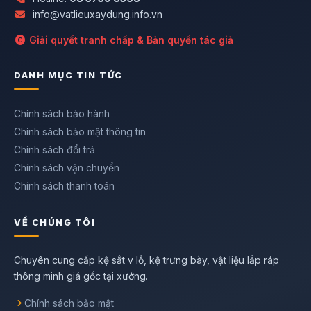
info@vatlieuxaydung.info.vn
Giải quyết tranh chấp & Bản quyền tác giả
DANH MỤC TIN TỨC
Chính sách bảo hành
Chính sách bảo mật thông tin
Chính sách đổi trả
Chính sách vận chuyển
Chính sách thanh toán
VỀ CHÚNG TÔI
Chuyên cung cấp kệ sắt v lỗ, kệ trưng bày, vật liệu lắp ráp
thông minh giá gốc tại xưởng.
Chính sách bảo mật