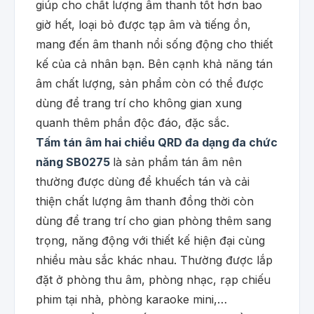
giúp cho chất lượng âm thanh tốt hơn bao
giờ hết, loại bỏ được tạp âm và tiếng ồn,
mang đến âm thanh nổi sống động cho thiết
kế của cả nhân bạn. Bên cạnh khả năng tán
âm chất lượng, sản phẩm còn có thể được
dùng để trang trí cho không gian xung
quanh thêm phần độc đáo, đặc sắc.
Tấm tán âm hai chiều QRD đa dạng đa chức
năng SB0275
là sản phẩm tán âm nên
thường được dùng để khuếch tán và cải
thiện chất lượng âm thanh đồng thời còn
dùng để trang trí cho gian phòng thêm sang
trọng, năng động với thiết kế hiện đại cùng
nhiều màu sắc khác nhau. Thường được lắp
đặt ở phòng thu âm, phòng nhạc, rạp chiếu
phim tại nhà, phòng karaoke mini,…