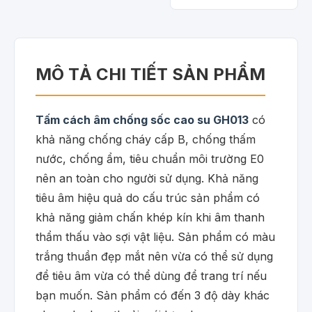
MÔ TẢ CHI TIẾT SẢN PHẨM
Tấm cách âm chống sốc cao su GH013
có
khả năng chống cháy cấp B, chống thấm
nước, chống ẩm, tiêu chuẩn môi trường E0
nên an toàn cho người sử dụng. Khả năng
tiêu âm hiệu quả do cấu trúc sản phẩm có
khả năng giảm chấn khép kín khi âm thanh
thẩm thấu vào sợi vật liệu. Sản phẩm có màu
trắng thuần đẹp mắt nên vừa có thể sử dụng
để tiêu âm vừa có thể dùng để trang trí nếu
bạn muốn. Sản phẩm có đến 3 độ dày khác