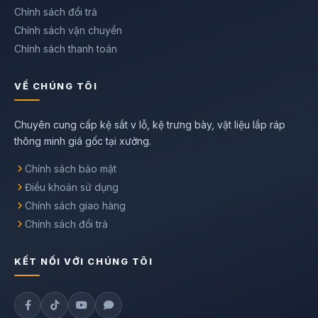
Chính sách đổi trả
Chính sách vận chuyển
Chính sách thanh toán
VỀ CHÚNG TÔI
Chuyên cung cấp kệ sắt v lỗ, kệ trưng bày, vật liệu lắp ráp
thông minh giá gốc tại xưởng.
Chính sách bảo mật
Điều khoản sử dụng
Chính sách giao hàng
Chính sách đổi trả
KẾT NỐI VỚI CHÚNG TÔI