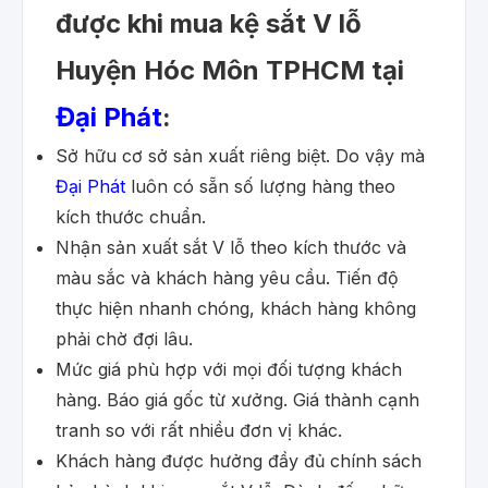
được khi mua kệ sắt V lỗ
Huyện Hóc Môn TPHCM tại
Đại Phát
:
Sở hữu cơ sở sản xuất riêng biệt. Do vậy mà
Đại Phát
luôn có sẵn số lượng hàng theo
kích thước chuẩn.
Nhận sản xuất sắt V lỗ theo kích thước và
màu sắc và khách hàng yêu cầu. Tiến độ
thực hiện nhanh chóng, khách hàng không
phải chờ đợi lâu.
Mức giá phù hợp với mọi đối tượng khách
hàng. Báo giá gốc từ xưởng. Giá thành cạnh
tranh so với rất nhiều đơn vị khác.
Khách hàng được hưởng đầy đủ chính sách