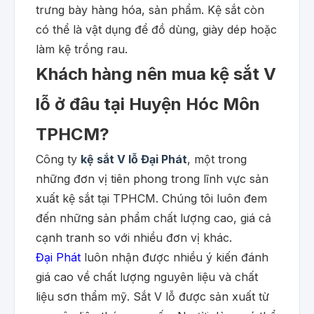
trưng bày hàng hóa, sản phẩm. Kệ sắt còn
có thể là vật dụng để đồ dùng, giày dép hoặc
làm kệ trồng rau.
Khách hàng nên mua kệ sắt V
lỗ ở đâu tại Huyện Hóc Môn
TPHCM?
Công ty
kệ sắt V lỗ Đại Phát
, một trong
những đơn vị tiên phong trong lĩnh vực sản
xuất kệ sắt tại TPHCM. Chúng tôi luôn đem
đến những sản phẩm chất lượng cao, giá cả
cạnh tranh so với nhiều đơn vị khác.
Đại Phát
luôn nhận được nhiều ý kiến đánh
giá cao về chất lượng nguyên liệu và chất
liệu sơn thẩm mỹ. Sắt V lỗ được sản xuất từ