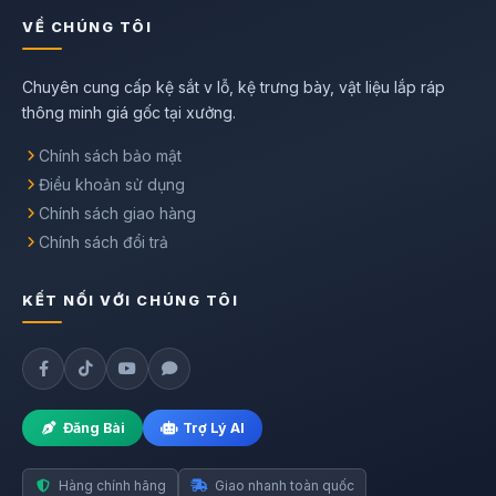
VỀ CHÚNG TÔI
Chuyên cung cấp kệ sắt v lỗ, kệ trưng bày, vật liệu lắp ráp
thông minh giá gốc tại xưởng.
Chính sách bảo mật
Điều khoản sử dụng
Chính sách giao hàng
Chính sách đổi trả
KẾT NỐI VỚI CHÚNG TÔI
Đăng Bài
Trợ Lý AI
Hàng chính hãng
Giao nhanh toàn quốc