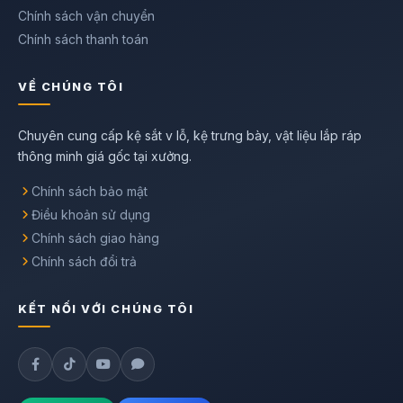
Chính sách vận chuyển
Chính sách thanh toán
VỀ CHÚNG TÔI
Chuyên cung cấp kệ sắt v lỗ, kệ trưng bày, vật liệu lắp ráp
thông minh giá gốc tại xưởng.
Chính sách bảo mật
Điều khoản sử dụng
Chính sách giao hàng
Chính sách đổi trả
KẾT NỐI VỚI CHÚNG TÔI