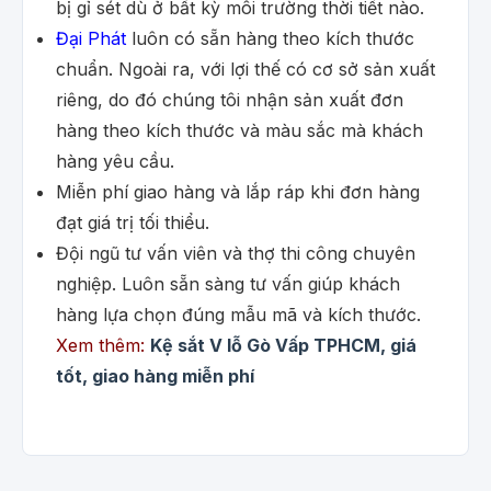
bị gỉ sét dù ở bất kỳ môi trường thời tiết nào.
Đại Phát
luôn có sẵn hàng theo kích thước
chuẩn. Ngoài ra, với lợi thế có cơ sở sản xuất
riêng, do đó chúng tôi nhận sản xuất đơn
hàng theo kích thước và màu sắc mà khách
hàng yêu cầu.
Miễn phí giao hàng và lắp ráp khi đơn hàng
đạt giá trị tối thiểu.
Đội ngũ tư vấn viên và thợ thi công chuyên
nghiệp. Luôn sẵn sàng tư vấn giúp khách
hàng lựa chọn đúng mẫu mã và kích thước.
Xem thêm:
Kệ sắt V lỗ Gò Vấp TPHCM, giá
tốt, giao hàng miễn phí