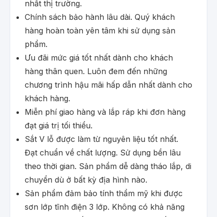
nhất thị trường.
Chính sách bảo hành lâu dài. Quý khách
hàng hoàn toàn yên tâm khi sử dụng sản
phẩm.
Ưu đãi mức giá tốt nhất dành cho khách
hàng thân quen. Luôn đem đến những
chương trình hậu mãi hấp dẫn nhất dành cho
khách hàng.
Miễn phí giao hàng và lắp ráp khi đơn hàng
đạt giá trị tối thiểu.
Sắt V lỗ được làm từ nguyên liệu tốt nhất.
Đạt chuẩn về chất lượng. Sử dụng bền lâu
theo thời gian. Sản phẩm dễ dàng tháo lắp, di
chuyển dù ở bất kỳ địa hình nào.
Sản phẩm đảm bảo tính thẩm mỹ khi được
sơn lớp tĩnh điện 3 lớp. Không có khả năng