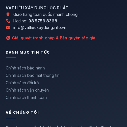
VẬT LIỆU XÂY DỰNG LỘC PHÁT
Giao hàng toàn quốc nhanh chóng.
Hotline:
08 5759 8368
info@vatlieuxaydung.info.vn
Giải quyết tranh chấp & Bản quyền tác giả
DANH MỤC TIN TỨC
Chính sách bảo hành
Chính sách bảo mật thông tin
Chính sách đổi trả
Chính sách vận chuyển
Chính sách thanh toán
VỀ CHÚNG TÔI