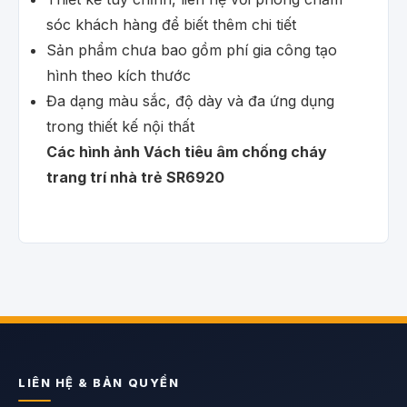
sóc khách hàng để biết thêm chi tiết
Sản phẩm chưa bao gồm phí gia công tạo
hình theo kích thước
Đa dạng màu sắc, độ dày và đa ứng dụng
trong thiết kế nội thất
Các hình ảnh Vách tiêu âm chống cháy
trang trí nhà trẻ SR6920
LIÊN HỆ & BẢN QUYỀN