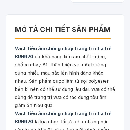
MÔ TẢ CHI TIẾT SẢN PHẨM
Vách tiêu âm chống cháy trang trí nhà trẻ
SR6920
có khả năng tiêu âm chất lượng,
chống cháy B1, thân thiện với môi trường
cùng nhiều màu sắc lẫn hình dáng khác
nhau. Sản phẩm được làm từ sợi polyester
bền bỉ nên có thể sử dụng lâu dài, vừa có thể
dùng để trang trí vừa có tác dụng tiêu âm
giảm ồn hiệu quả.
Vách tiêu âm chống cháy trang trí nhà trẻ
SR6920
là lựa chọn tối ưu cho những nơi
cần trang trí một cách đẹp mắt nhưng vẫn