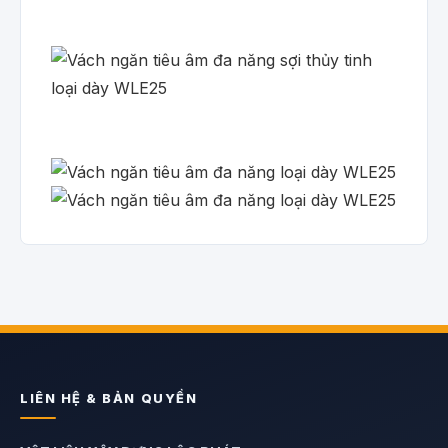
LIÊN HỆ & BẢN QUYỀN