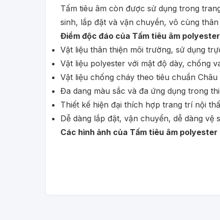
Tấm tiêu âm còn được sử dụng trong trang 
sinh, lắp đặt và vận chuyển, vô cùng thân 
Điểm độc đáo của Tấm tiêu âm polyester
Vật liệu thân thiện môi trường, sử dụng tr
Vật liệu polyester với mật độ dày, chống 
Vật liệu chống cháy theo tiêu chuẩn Châu
Đa dang màu sắc và đa ứng dụng trong thiế
Thiết kế hiện đại thích hợp trang trí nội thấ
Dễ dàng lắp đặt, vận chuyển, dễ dàng vệ 
Các hình ảnh của Tấm tiêu âm polyester 