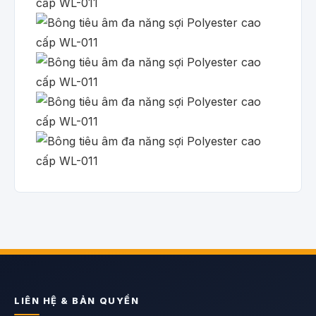
LIÊN HỆ & BẢN QUYỀN