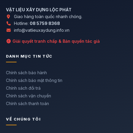
VẬT LIỆU XÂY DỰNG LỘC PHÁT
Giao hàng toàn quốc nhanh chóng.
Hotline:
08 5759 8368
info@vatlieuxaydung.info.vn
Giải quyết tranh chấp & Bản quyền tác giả
DANH MỤC TIN TỨC
Chính sách bảo hành
Chính sách bảo mật thông tin
Chính sách đổi trả
Chính sách vận chuyển
Chính sách thanh toán
VỀ CHÚNG TÔI