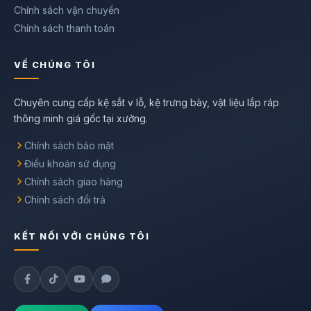
Chính sách vận chuyển
Chính sách thanh toán
VỀ CHÚNG TÔI
Chuyên cung cấp kệ sắt v lỗ, kệ trưng bày, vật liệu lắp ráp
thông minh giá gốc tại xưởng.
Chính sách bảo mật
Điều khoản sử dụng
Chính sách giao hàng
Chính sách đổi trả
KẾT NỐI VỚI CHÚNG TÔI