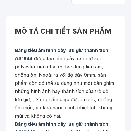
MÔ TẢ CHI TIẾT SẢN PHẨM
Bảng tiêu âm hình cây lưu giữ thành tích
AS1844
được tạo hình cây xanh từ sợi
polyester nén chặt có tác dụng tiêu âm,
chống ồn. Ngoài ra với độ dày 9mm, sản
phẩm còn có thể sử dụng như một bản ghim
những hình ảnh hay thành tích của trẻ để
lưu giữ,…Sản phẩm chịu được nước, chống
ẩm mốc, có khả năng cách nhiệt tốt, không
mùi và không có hại.
Bảng tiêu âm hình cây lưu giữ thành tích