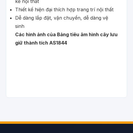
kế nội thất
Thiết kế hiện đại thích hợp trang trí nội thất
Dễ dàng lắp đặt, vận chuyển, dễ dàng vệ
sinh
Các hình ảnh của Bảng tiêu âm hình cây lưu
giữ thành tích AS1844