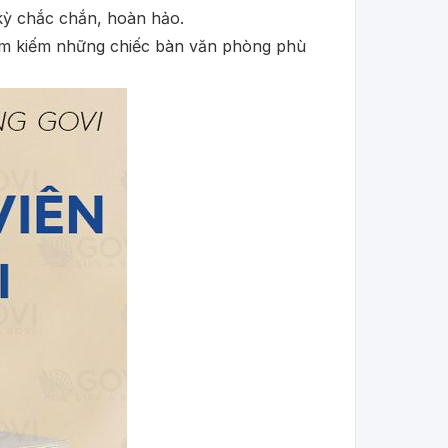
 kỳ chắc chắn, hoàn hảo.
ìm kiếm những chiếc bàn văn phòng phù