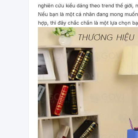
nghiên cứu kiểu dáng theo trend thế giới,
Nếu bạn là một cá nhân đang mong muốn l
hợp, thì đây chắc chắn là một lựa chọn b