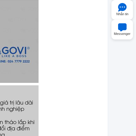
Nhắn tin
Messenger