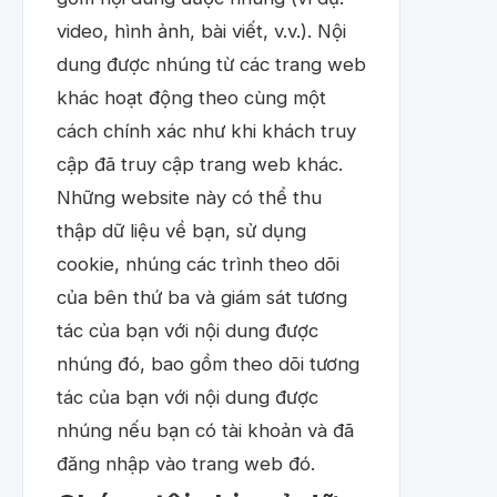
video, hình ảnh, bài viết, v.v.). Nội
dung được nhúng từ các trang web
khác hoạt động theo cùng một
cách chính xác như khi khách truy
cập đã truy cập trang web khác.
Những website này có thể thu
thập dữ liệu về bạn, sử dụng
cookie, nhúng các trình theo dõi
của bên thứ ba và giám sát tương
tác của bạn với nội dung được
nhúng đó, bao gồm theo dõi tương
tác của bạn với nội dung được
nhúng nếu bạn có tài khoản và đã
đăng nhập vào trang web đó.