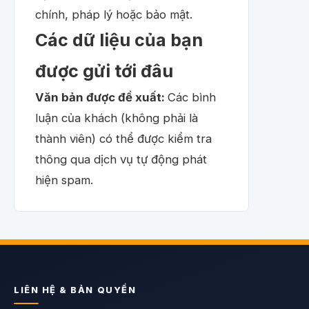
chính, pháp lý hoặc bảo mật.
Các dữ liệu của bạn
được gửi tới đâu
Văn bản được đề xuất:
Các bình
luận của khách (không phải là
thành viên) có thể được kiểm tra
thông qua dịch vụ tự động phát
hiện spam.
LIÊN HỆ & BẢN QUYỀN