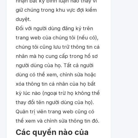
nhận bất kỳ bình luận nào thay vì
giữ chúng trong khu vực đợi kiểm
duyệt.
Đối với người dùng đăng ký trên
trang web của chúng tôi (nếu có),
chúng tôi cũng lưu trữ thông tin cá
nhân mà họ cung cấp trong hồ sơ
người dùng của họ. Tất cả người
dùng có thể xem, chỉnh sửa hoặc
xóa thông tin cá nhân của họ bất
kỳ lúc nào (ngoại trừ họ không thể
thay đổi tên người dùng của họ).
Quản trị viên trang web cũng có
thể xem và chỉnh sửa thông tin đó.
Các quyền nào của