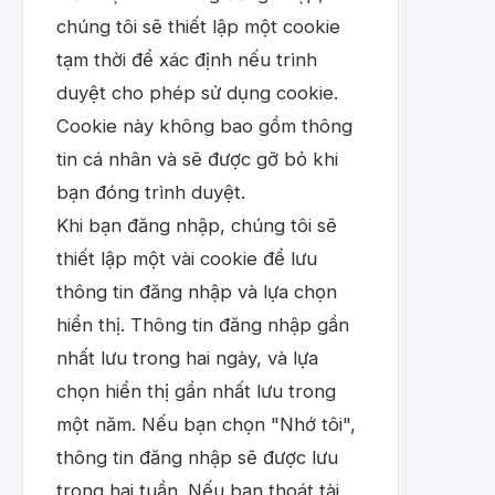
chúng tôi sẽ thiết lập một cookie
tạm thời để xác định nếu trình
duyệt cho phép sử dụng cookie.
Cookie này không bao gồm thông
tin cá nhân và sẽ được gỡ bỏ khi
bạn đóng trình duyệt.
Khi bạn đăng nhập, chúng tôi sẽ
thiết lập một vài cookie để lưu
thông tin đăng nhập và lựa chọn
hiển thị. Thông tin đăng nhập gần
nhất lưu trong hai ngày, và lựa
chọn hiển thị gần nhất lưu trong
một năm. Nếu bạn chọn "Nhớ tôi",
thông tin đăng nhập sẽ được lưu
trong hai tuần. Nếu bạn thoát tài