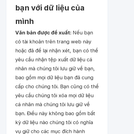
bạn với dữ liệu của
mình
Văn bản được đề xuất:
Nếu bạn
có tài khoản trên trang web này
hoặc đã để lại nhận xét, bạn có thể
yêu cầu nhận tệp xuất dữ liệu cá
nhân mà chúng tôi lưu giữ về bạn,
bao gồm mọi dữ liệu bạn đã cung
cấp cho chúng tôi. Bạn cũng có thể
yêu cầu chúng tôi xóa mọi dữ liệu
cá nhân mà chúng tôi lưu giữ về
bạn. Điều này không bao gồm bất
kỳ dữ liệu nào chúng tôi có nghĩa
vụ giữ cho các mục đích hành