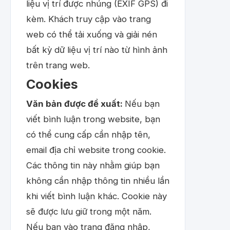
liệu vị trí được nhúng (EXIF GPS) đi
kèm. Khách truy cập vào trang
web có thể tải xuống và giải nén
bất kỳ dữ liệu vị trí nào từ hình ảnh
trên trang web.
Cookies
Văn bản được đề xuất:
Nếu bạn
viết bình luận trong website, bạn
có thể cung cấp cần nhập tên,
email địa chỉ website trong cookie.
Các thông tin này nhằm giúp bạn
không cần nhập thông tin nhiều lần
khi viết bình luận khác. Cookie này
sẽ được lưu giữ trong một năm.
Nếu bạn vào trang đăng nhập,