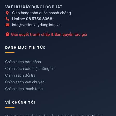
VẬT LIỆU XÂY DỰNG LỘC PHÁT
Giao hàng toàn quốc nhanh chóng.
Hotline:
08 5759 8368
info@vatlieuxaydung.info.vn
Giải quyết tranh chấp & Bản quyền tác giả
DANH MỤC TIN TỨC
Chính sách bảo hành
Chính sách bảo mật thông tin
Chính sách đổi trả
Chính sách vận chuyển
Chính sách thanh toán
VỀ CHÚNG TÔI